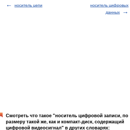
носитель цепи
носитель цифровых
данных
Смотреть что такое "носитель цифровой записи, по
размеру такой же, как и компакт-диск, содержащий
цифровой видеосигнал" в других словарях: